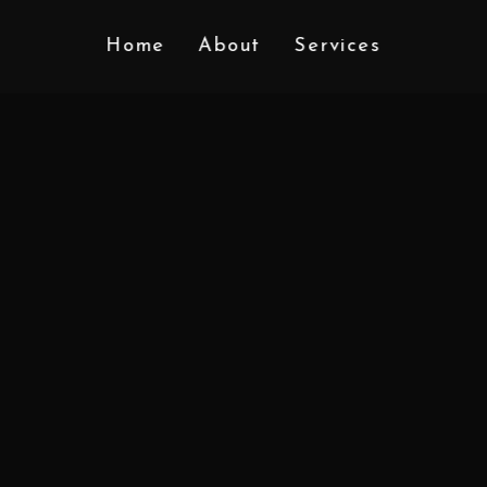
Home
About
Services